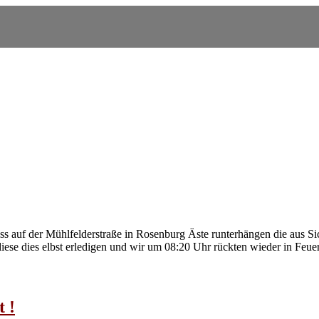
 auf der Mühlfelderstraße in Rosenburg Äste runterhängen die aus Si
diese dies elbst erledigen und wir um 08:20 Uhr rückten wieder in Feue
 !