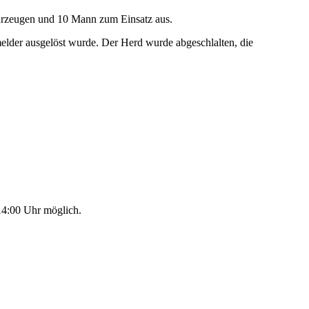
ahrzeugen und 10 Mann zum Einsatz aus.
elder ausgelöst wurde. Der Herd wurde abgeschlalten, die
14:00 Uhr möglich.