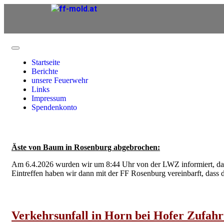
Startseite
Berichte
unsere Feuerwehr
Links
Impressum
Spendenkonto
Äste von Baum in Rosenburg abgebrochen:
Am 6.4.2026 wurden wir um 8:44 Uhr von der LWZ informiert, dass
Eintreffen haben wir dann mit der FF Rosenburg vereinbarft, dass 
Verkehrsunfall in Horn bei Hofer Zufahrt