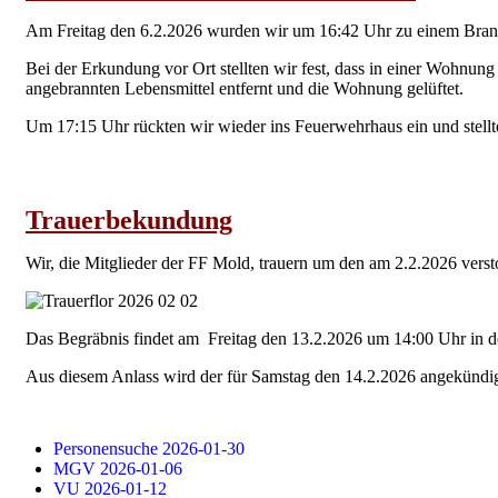
Am Freitag den 6.2.2026 wurden wir um 16:42 Uhr zu einem Brande
Bei der Erkundung vor Ort stellten wir fest, dass in einer Wohnu
angebrannten Lebensmittel entfernt und die Wohnung gelüftet.
Um 17:15 Uhr rückten wir wieder ins Feuerwehrhaus ein und stellte
Trauerbekundung
Wir, die Mitglieder der FF Mold, trauern um den am 2.2.2026 ver
Das Begräbnis findet am Freitag den 13.2.2026 um 14:00 Uhr in de
Aus diesem Anlass wird der für Samstag den 14.2.2026 angekündig
Personensuche 2026-01-30
MGV 2026-01-06
VU 2026-01-12