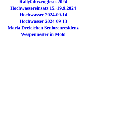
Rallyfahrzeugtests 2024
Hochwassereinsatz 15.-19.9.2024
Hochwasser 2024-09-14
Hochwasser 2024-09-13
Maria Dreieichen Seniorenresidenz
Wespennester in Mold