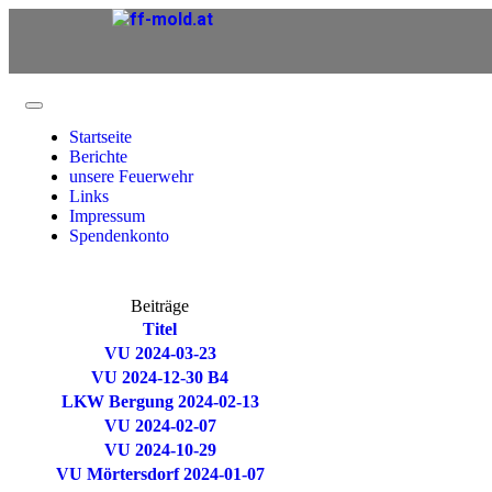
Startseite
Berichte
unsere Feuerwehr
Links
Impressum
Spendenkonto
Beiträge
Titel
VU 2024-03-23
VU 2024-12-30 B4
LKW Bergung 2024-02-13
VU 2024-02-07
VU 2024-10-29
VU Mörtersdorf 2024-01-07