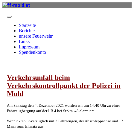
Startseite
Berichte
unsere Feuerwehr
Links
Impressum
Spendenkonto
Verkehrsunfall beim
Verkehrskontrollpunkt der Polizei in
Mold
Am Samstag den 4. Dezember 2021 wurden wir um 14:40 Uhr zu einer
Fahrzeugbergung auf der LB 4 bei Strkm. 48 alarmiert.
Wir rückten unverzüglich mit 3 Fahrzeugen, der Abschleppachse und 12
Mann zum Einsatz aus.