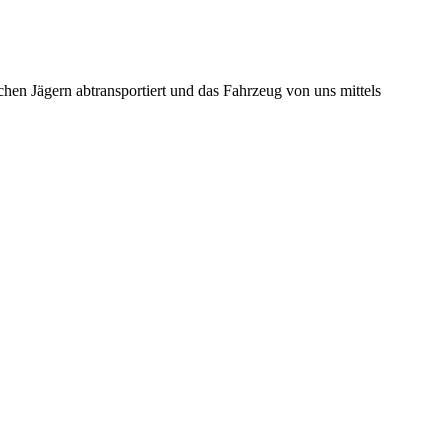
hen Jägern abtransportiert und das Fahrzeug von uns mittels