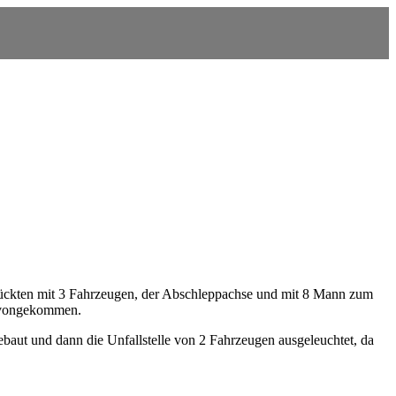
rückten mit 3 Fahrzeugen, der Abschleppachse und mit 8 Mann zum
davongekommen.
gebaut und dann die Unfallstelle von 2 Fahrzeugen ausgeleuchtet, da