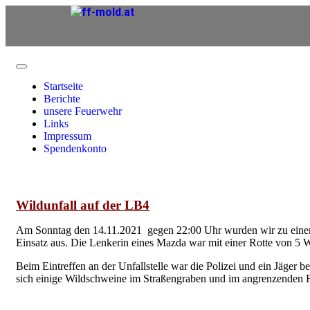
Startseite
Berichte
unsere Feuerwehr
Links
Impressum
Spendenkonto
Wildunfall auf der LB4
Am Sonntag den 14.11.2021 gegen 22:00 Uhr wurden wir zu einem W
Einsatz aus. Die Lenkerin eines Mazda war mit einer Rotte von 
Beim Eintreffen an der Unfallstelle war die Polizei und ein Jäger b
sich einige Wildschweine im Straßengraben und im angrenzenden 