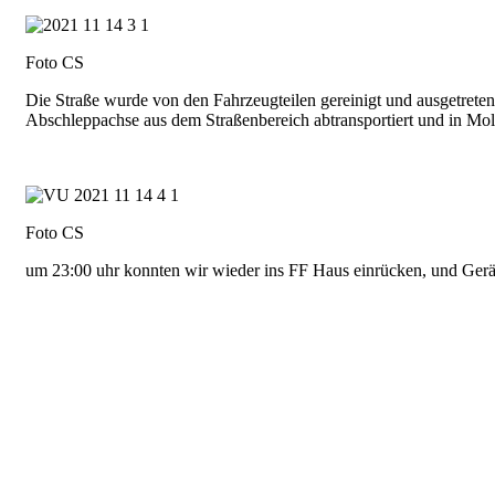
Foto CS
Die Straße wurde von den Fahrzeugteilen gereinigt und ausgetreten
Abschleppachse aus dem Straßenbereich abtransportiert und in Mold
Foto CS
um 23:00 uhr konnten wir wieder ins FF Haus einrücken, und Gerä