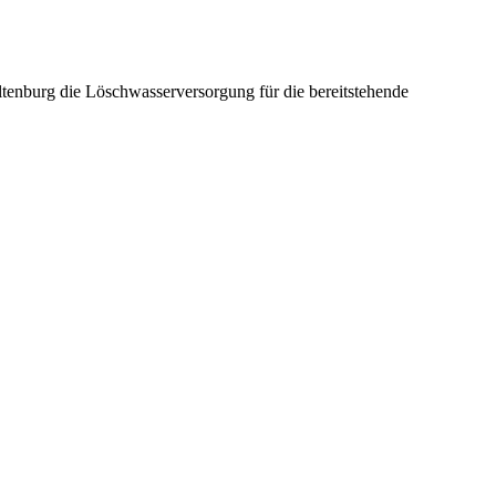
ltenburg die Löschwasserversorgung für die bereitstehende