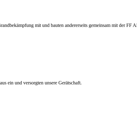
r Brandbekämpfung mit und bauten andererseits gemeinsam mit der FF A
s ein und versorgten unsere Gerätschaft.