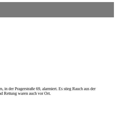
n der Pragerstraße 69, alarmiert. Es stieg Rauch aus der
nd Rettung waren auch vor Ort.