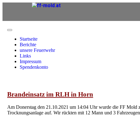
Startseite
Berichte
unsere Feuerwehr
Links
Impressum
Spendenkonto
Brandeinsatz im RLH in Horn
Am Donerstag den 21.10.2021 um 14:04 Uhr wurde die FF Mold zu ei
Trocknungsanlage auf. Wir rückten mit 12 Mann und 3 Fahrzeugen 