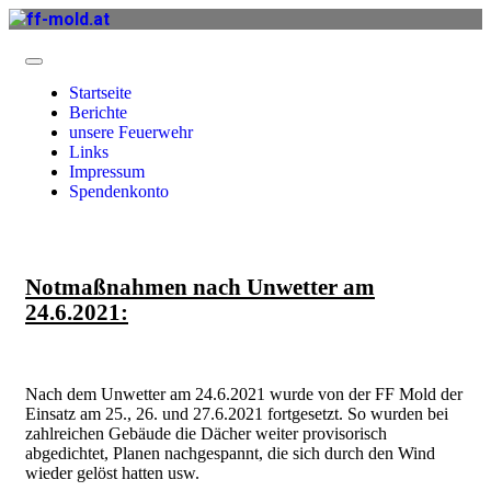
Startseite
Berichte
unsere Feuerwehr
Links
Impressum
Spendenkonto
Notmaßnahmen nach Unwetter am
24.6.2021:
Nach dem Unwetter am 24.6.2021 wurde von der FF Mold der
Einsatz am 25., 26. und 27.6.2021 fortgesetzt. So wurden bei
zahlreichen Gebäude die Dächer weiter provisorisch
abgedichtet, Planen nachgespannt, die sich durch den Wind
wieder gelöst hatten usw.