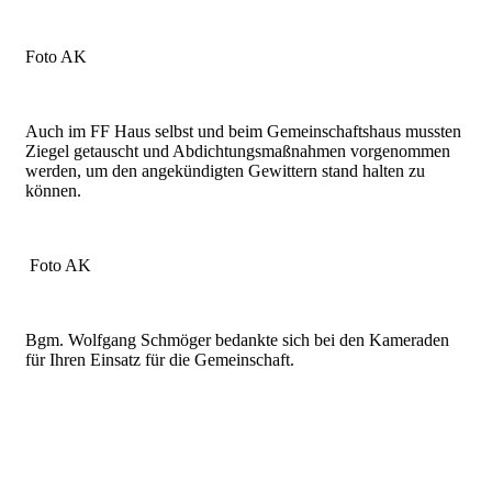
Foto AK
Auch im FF Haus selbst und beim Gemeinschaftshaus mussten
Ziegel getauscht und Abdichtungsmaßnahmen vorgenommen
werden, um den angekündigten Gewittern stand halten zu
können.
Foto AK
Bgm. Wolfgang Schmöger bedankte sich bei den Kameraden
für Ihren Einsatz für die Gemeinschaft.