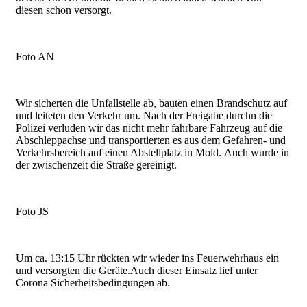
diesen schon versorgt.
Foto AN
Wir sicherten die Unfallstelle ab, bauten einen Brandschutz auf
und leiteten den Verkehr um. Nach der Freigabe durchn die
Polizei verluden wir das nicht mehr fahrbare Fahrzeug auf die
Abschleppachse und transportierten es aus dem Gefahren- und
Verkehrsbereich auf einen Abstellplatz in Mold. Auch wurde in
der zwischenzeit die Straße gereinigt.
Foto JS
Um ca. 13:15 Uhr rückten wir wieder ins Feuerwehrhaus ein
und versorgten die Geräte.Auch dieser Einsatz lief unter
Corona Sicherheitsbedingungen ab.