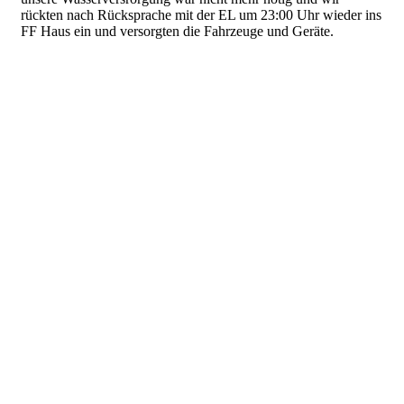
rückten nach Rücksprache mit der EL um 23:00 Uhr wieder ins
FF Haus ein und versorgten die Fahrzeuge und Geräte.