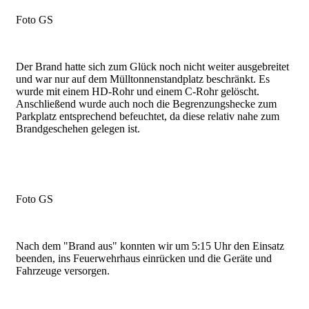
Foto GS
Der Brand hatte sich zum Glück noch nicht weiter ausgebreitet
und war nur auf dem Mülltonnenstandplatz beschränkt. Es
wurde mit einem HD-Rohr und einem C-Rohr gelöscht.
Anschließend wurde auch noch die Begrenzungshecke zum
Parkplatz entsprechend befeuchtet, da diese relativ nahe zum
Brandgeschehen gelegen ist.
Foto GS
Nach dem "Brand aus" konnten wir um 5:15 Uhr den Einsatz
beenden, ins Feuerwehrhaus einrücken und die Geräte und
Fahrzeuge versorgen.