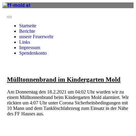
Startseite
Berichte
unsere Feuerwehr
Links
Impressum
Spendenkonto
Mülltonnenbrand im Kindergarten Mold
Am Donnerstag den 18.2.2021 um 04:02 Uhr wurden wir zu
einem Mülltonnenbrand beim Kindergarten Mold alarmiert. Wir
rückten um 4:07 Uhr unter Corona Sicherheitsbedingungen mit
10 Mann und dem Tanklöschfahrzeug zum Einsatz in der Nähe
des FF Hauses aus.