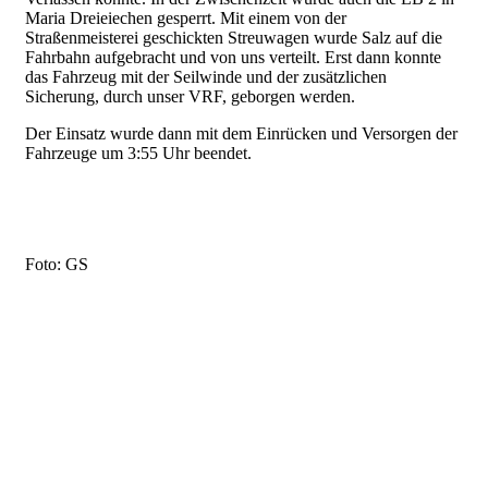
Maria Dreieiechen gesperrt. Mit einem von der
Straßenmeisterei geschickten Streuwagen wurde Salz auf die
Fahrbahn aufgebracht und von uns verteilt. Erst dann konnte
das Fahrzeug mit der Seilwinde und der zusätzlichen
Sicherung, durch unser VRF, geborgen werden.
Der Einsatz wurde dann mit dem Einrücken und Versorgen der
Fahrzeuge um 3:55 Uhr beendet.
Foto: GS