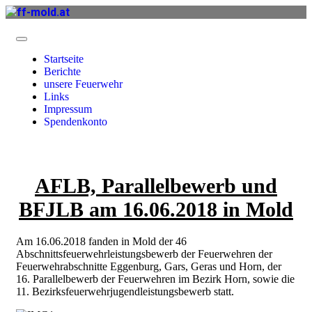
Startseite
Berichte
unsere Feuerwehr
Links
Impressum
Spendenkonto
AFLB, Parallelbewerb und
BFJLB am 16.06.2018 in Mold
Am 16.06.2018 fanden in Mold der 46
Abschnittsfeuerwehrleistungsbewerb der Feuerwehren der
Feuerwehrabschnitte Eggenburg, Gars, Geras und Horn, der
16. Parallelbewerb der Feuerwehren im Bezirk Horn, sowie die
11. Bezirksfeuerwehrjugendleistungsbewerb statt.