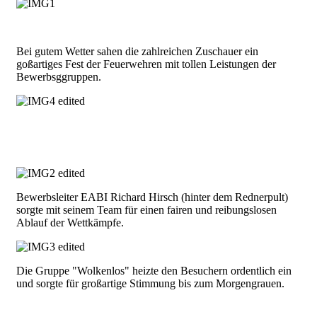
Bei gutem Wetter sahen die zahlreichen Zuschauer ein
goßartiges Fest der Feuerwehren mit tollen Leistungen der
Bewerbsggruppen.
Bewerbsleiter EABI Richard Hirsch (hinter dem Rednerpult)
sorgte mit seinem Team für einen fairen und reibungslosen
Ablauf der Wettkämpfe.
Die Gruppe "Wolkenlos" heizte den Besuchern ordentlich ein
und sorgte für großartige Stimmung bis zum Morgengrauen.