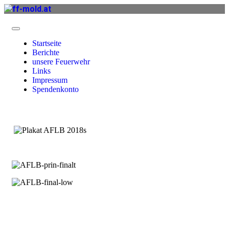
Startseite
Berichte
unsere Feuerwehr
Links
Impressum
Spendenkonto