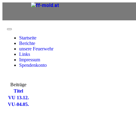
Startseite
Berichte
unsere Feuerwehr
Links
Impressum
Spendenkonto
Beiträge
Titel
VU 13.12.
VU-04.05.