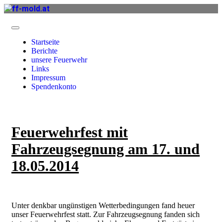
Startseite
Berichte
unsere Feuerwehr
Links
Impressum
Spendenkonto
Feuerwehrfest mit
Fahrzeugsegnung am 17. und
18.05.2014
Unter denkbar ungünstigen Wetterbedingungen fand heuer
unser Feuerwehrfest statt. Zur Fahrzeugsegnung fanden sich