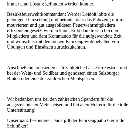
immer eine Lösung gefunden werden konnte.
Bezirksfeuerwehrkommandant Werder Loidolt lobte die
gelungene Umsetzung und betonte, dass das Fahrzeug nur mit
motivierten und gut ausgebildeten Feuerwehrmitgliedern
effizient eingesetzt werden kann. Er bedankte sich bei den
Mitgliedern und dem Kommando für die aufgewendete Zeit
und wünschte, mit dem neuen Fahrzeug wohlbehalten von
Übungen und Einsätzen zurückzukehren.
Anschließend amüsierten sich zahlreiche Gäste im Festzelt und
bei der Wein- und Seidlbar und genossen einen Salzburger
Braten oder eine der zahlreichen Mehlspeisen.
Wir bedanken uns bei den zahlreichen Spendern für die
ausgezeichneten Mehlspeisen und bei allen Helfern für die tolle
Unterstützung!
Unser ganz besonderer Dank gilt der Fahrzeugpatin Gertrude
Schmöger!