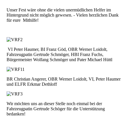
Unser Fest wäre ohne die vielen unermüdlichen Helfer im
Hintergrund nicht möglich gewesen. - Vielen herzlichen Dank
für eure Mithilfe!
VI Peter Haumer, BI Franz Göd, OBR Werner Loidolt,
Fahrzeugpatin Gertrude Schmöger, HBI Franz Fuchs,
Bürgermeister Wolfang Schmöger und Pater Michael Hüttl
BR Christian Angerer, OBR Werner Loidolt, VI, Peter Haumer
und ELFR Erkmar Dethloff
Wir möchten uns an dieser Stelle noch einmal bei der
Fahrzeugpatin Gertrude Schöger für die Unterstützung
bedanken!