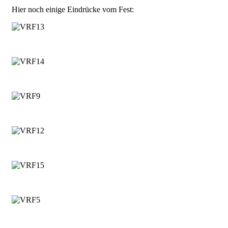
Hier noch einige Eindrücke vom Fest: