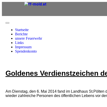
Startseite
Berichte
unsere Feuerwehr
Links
Impressum
Spendenkonto
Goldenes Verdienstzeichen de
Am Dienstag, den 6. Mai 2014 fand im Landhaus St.Pölten d
wieder zahlreiche Personen des öffentlichen Lebens vor de