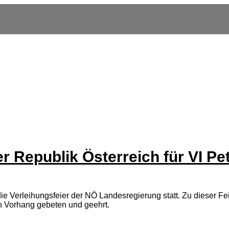
r Republik Österreich für VI P
ie Verleihungsfeier der NÖ Landesregierung statt. Zu dieser 
n Vorhang gebeten und geehrt.