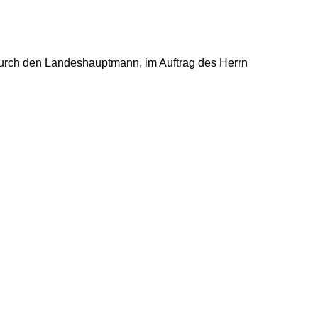
urch den Landeshauptmann, im Auftrag des Herrn