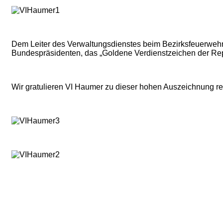
Dem Leiter des Verwaltungsdienstes beim Bezirksfeuerwe
Bundespräsidenten, das „Goldene Verdienstzeichen der Repu
Wir gratulieren VI Haumer zu dieser hohen Auszeichnung rec