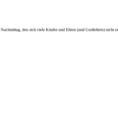
n Nachmittag, den sich viele Kinder und Eltern (und Großeltern) nicht e