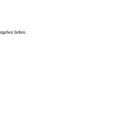
ntgehen ließen.