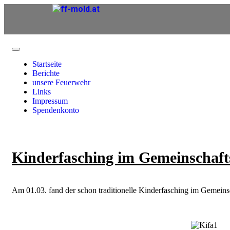
Startseite
Berichte
unsere Feuerwehr
Links
Impressum
Spendenkonto
Kinderfasching im Gemeinschaf
Am 01.03. fand der schon traditionelle Kinderfasching im Gemeinsc