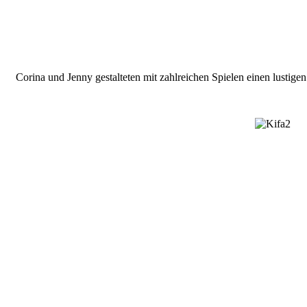
Corina und Jenny gestalteten mit zahlreichen Spielen einen lustige