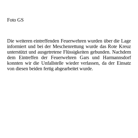
Foto GS
Die weiteren eintreffenden Feuerwehren wurden über die Lage
informiert und bei der Meschenrettung wurde das Rote Kreuz
unterstützt und ausgetretene Flüssigkeiten gebunden. Nachdem
dem Eintreffen der Feuerwehren Gars und Harmannsdorf
konnten wir die Unfallstelle wieder verlassen, da der Einsatz
von diesen beiden fertig abgearbeitet wurde.