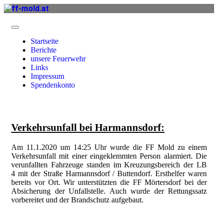
Startseite
Berichte
unsere Feuerwehr
Links
Impressum
Spendenkonto
Verkehrsunfall bei Harmannsdorf:
Am 11.1.2020 um 14:25 Uhr wurde die FF Mold zu einem
Verkehrsunfall mit einer eingeklemmten Person alarmiert. Die
verunfallten Fahrzeuge standen im Kreuzungsbereich der LB
4 mit der Straße Harmannsdorf / Buttendorf. Ersthelfer waren
bereits vor Ort. Wir unterstützten die FF Mörtersdorf bei der
Absicherung der Unfallstelle. Auch wurde der Rettungssatz
vorbereitet und der Brandschutz aufgebaut.