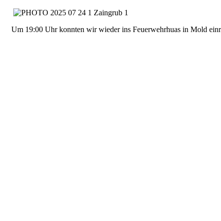
Um 19:00 Uhr konnten wir wieder ins Feuerwehrhuas in Mold ein