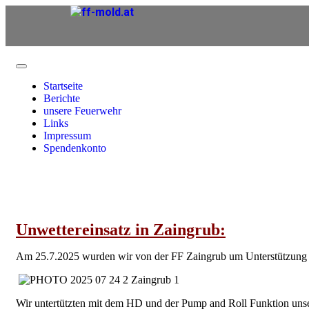
Startseite
Berichte
unsere Feuerwehr
Links
Impressum
Spendenkonto
Unwettereinsatz in Zaingrub:
Am 25.7.2025 wurden wir von der FF Zaingrub um Unterstützung ge
Wir untertützten mit dem HD und der Pump and Roll Funktion unse