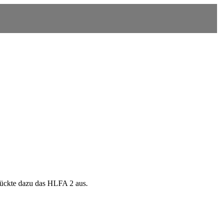
rückte dazu das HLFA 2 aus.