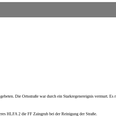
beten. Die Ortsstraße war durch ein Starkregenereignis vermurt. Es 
res HLFA 2 die FF Zaingrub bei der Reinigung der Straße.