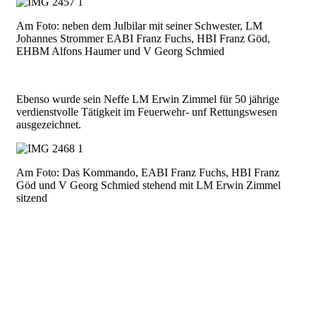
Am Foto: neben dem Julbilar mit seiner Schwester, LM
Johannes Strommer EABI Franz Fuchs, HBI Franz Göd,
EHBM Alfons Haumer und V Georg Schmied
Ebenso wurde sein Neffe LM Erwin Zimmel für 50 jährige
verdienstvolle Tätigkeit im Feuerwehr- unf Rettungswesen
ausgezeichnet.
Am Foto: Das Kommando, EABI Franz Fuchs, HBI Franz
Göd und V Georg Schmied stehend mit LM Erwin Zimmel
sitzend