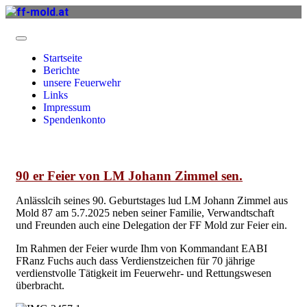
Startseite
Berichte
unsere Feuerwehr
Links
Impressum
Spendenkonto
90 er Feier von LM Johann Zimmel sen.
Anlässlcih seines 90. Geburtstages lud LM Johann Zimmel aus
Mold 87 am 5.7.2025 neben seiner Familie, Verwandtschaft
und Freunden auch eine Delegation der FF Mold zur Feier ein.
Im Rahmen der Feier wurde Ihm von Kommandant EABI
FRanz Fuchs auch dass Verdienstzeichen für 70 jährige
verdienstvolle Tätigkeit im Feuerwehr- und Rettungswesen
überbracht.