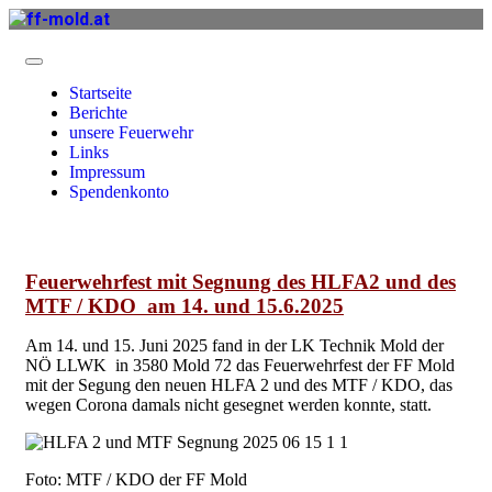
Startseite
Berichte
unsere Feuerwehr
Links
Impressum
Spendenkonto
Feuerwehrfest mit Segnung des HLFA2 und des
MTF / KDO am 14. und 15.6.2025
Am 14. und 15. Juni 2025 fand in der LK Technik Mold der
NÖ LLWK in 3580 Mold 72 das Feuerwehrfest der FF Mold
mit der Segung den neuen HLFA 2 und des MTF / KDO, das
wegen Corona damals nicht gesegnet werden konnte, statt.
Foto: MTF / KDO der FF Mold