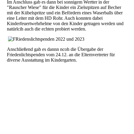
Im Anschluss gab es dann bei sonnigem Wertter in der
"Rauscher Wiese" für die Kinder ein Zielsrpitzen auf Becher
mit der Kübelspritze und ein Befördern eines Waserballs über
eine Leiter mit dem HD Rohr. Auch konnten dabei
Kinderfeuertwehrhelme von den Kinder getragen werden und
natürlcih auch die echten probiert werden.
Anschließend gab es dannn ncoh die Übergabe der
Friedenlichtspenden vom 24.12. an die Elternvertreter für
diverse Ausstattung im Kindergarten.