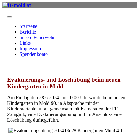
Startseite
Berichte
unsere Feuerwehr
Links
Impressum
Spendenkonto
Evakuierungs- und Löschübung beim neuen
Kindergarten in Mold
Am Freitag den 28.6.2024 um 10:00 Uhr wurde beim neuen
Kindergarten in Mold 90, in Absprache mit der
Kindergartenleitung, gemeinsam mit Kameraden der FF
Zaingrub, eine Evakuierungsübung und im Anschluss eine
Löschübung durhcgeführt.