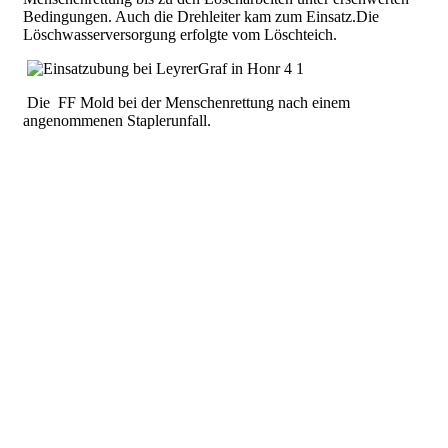
Bedingungen. Auch die Drehleiter kam zum Einsatz.Die
Löschwasserversorgung erfolgte vom Löschteich.
Die FF Mold bei der Menschenrettung nach einem
angenommenen Staplerunfall.