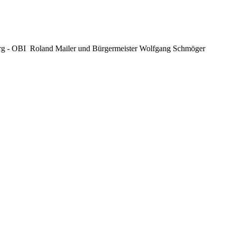
rg - OBI Roland Mailer und Bürgermeister Wolfgang Schmöger