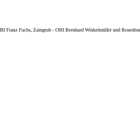
BI Franz Fuchs, Zaingrub - OBI Bernhard Winkelmüller und Rosenbu