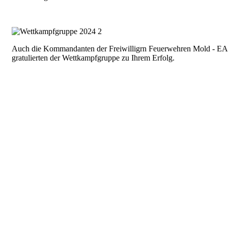
Auch die Kommandanten der Freiwilligrn Feuerwehren Mold - EA
gratulierten der Wettkampfgruppe zu Ihrem Erfolg.