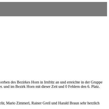
ben des Bezirkes Horn in Irnfritz an und erreichte in der Gruppe
und im Bezirk Horn mit dieser Zeit und 0 Fehlern den 6. Platz.
r, Mario Zimmerl, Rainer Greil und Harald Braun sehr herzlich